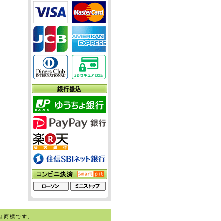
は商標です。