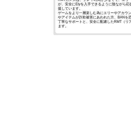
が、安全にElyを入手できるように陰ながら
援しています。
ゲームをより一層楽しむ為にエリーやアカウント
やアイテムが詐欺被害にあわれた方、BANを恐
丁寧なサポートと、安全に配慮したRMT（リ
ます。