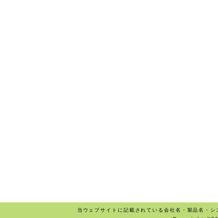
当ウェブサイトに記載されている会社名・製品名・シ