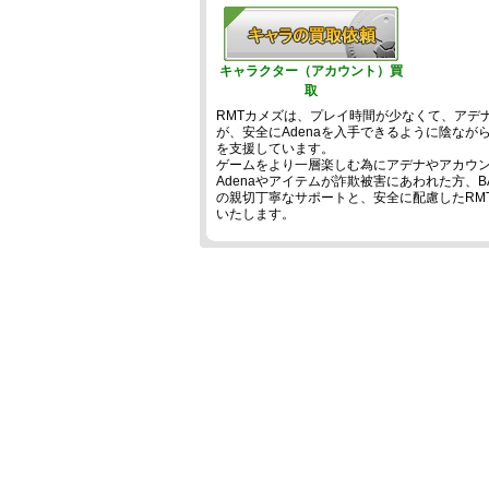
キャラクター（アカウント）買
取
RMTカメズは、プレイ時間が少なくて、アデ
が、安全にAdenaを入手できるように陰な
を支援しています。
ゲームをより一層楽しむ為にアデナやアカウン
Adenaやアイテムが詐欺被害にあわれた方、B
の親切丁寧なサポートと、安全に配慮したRM
いたします。