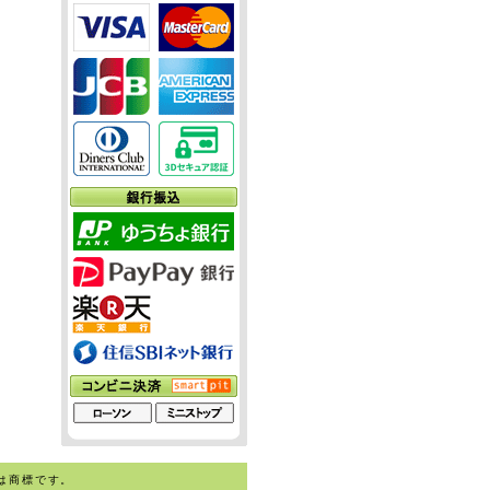
は商標です。